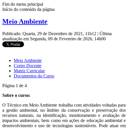
Fim do menu principal
Início do conteúdo da página
Meio Ambiente
Publicado: Quarta, 29 de Dezembro de 2021, 11h12
|
Última
atualização em Segunda, 09 de Fevereiro de 2026, 14h00
Meio Ambiente
Corpo Docente
Matriz Curricular
Documentos do Curso
Página 1 de 4
Sobre o curso:
O Técnico em Meio Ambiente trabalha com atividades voltadas para
a gestão ambiental, no âmbito da conservação e preservação dos
recursos naturais, na identificação, monitoramento e avaliação de
impactos ambientais, bem como em ações de educação ambiental e
desenvolvimento e uso de tecnologias sustentáveis. Pode atuar em