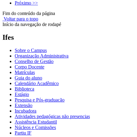
Próximo >>
Fim do conteúdo da página
Voltar para o topo
Início da navegação de rodapé
Ifes
Sobre o Campus
Organização Administrativa
Conselho de Gestão
Corpo Docente
Matrículas
Guia do aluno
Calendário Acadêmico
Biblioteca
Estágio
Pesquisa e Pós-graduação
Extensão
Incubadora
Atividades pedagógicas não presencias
Assistência Estudantil
Núcleos e Comissões
Partiu IF