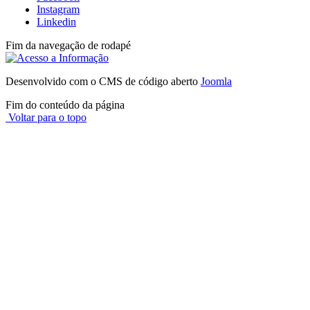
Instagram
Linkedin
Fim da navegação de rodapé
Desenvolvido com o CMS de código aberto
Joomla
Fim do conteúdo da página
Voltar para o topo