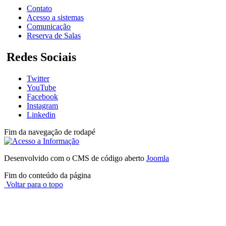
Contato
Acesso a sistemas
Comunicação
Reserva de Salas
Redes Sociais
Twitter
YouTube
Facebook
Instagram
Linkedin
Fim da navegação de rodapé
Desenvolvido com o CMS de código aberto
Joomla
Fim do conteúdo da página
Voltar para o topo