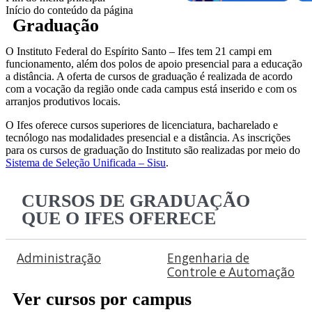
Início do conteúdo da página
Graduação
O Instituto Federal do Espírito Santo – Ifes tem 21 campi em
funcionamento, além dos polos de apoio presencial para a educação
a distância. A oferta de cursos de graduação é realizada de acordo
com a vocação da região onde cada campus está inserido e com os
arranjos produtivos locais.
O Ifes oferece cursos superiores de licenciatura, bacharelado e
tecnólogo nas modalidades presencial e a distância. As inscrições
para os cursos de graduação do Instituto são realizadas por meio do
Sistema de Seleção Unificada – Sisu
.
CURSOS DE GRADUAÇÃO
QUE O IFES OFERECE
Administração
Engenharia de
Controle e Automação
Ver cursos por campus