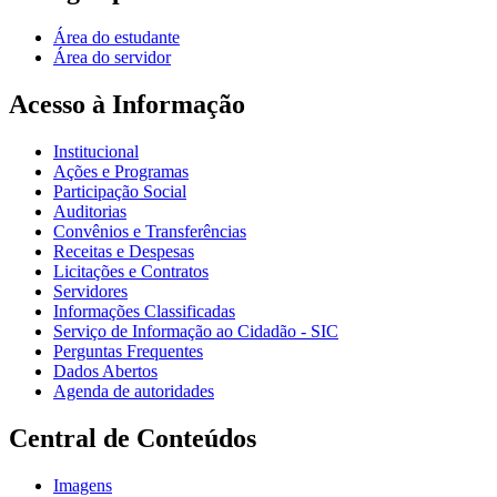
Área do estudante
Área do servidor
Acesso à Informação
Institucional
Ações e Programas
Participação Social
Auditorias
Convênios e Transferências
Receitas e Despesas
Licitações e Contratos
Servidores
Informações Classificadas
Serviço de Informação ao Cidadão - SIC
Perguntas Frequentes
Dados Abertos
Agenda de autoridades
Central de Conteúdos
Imagens