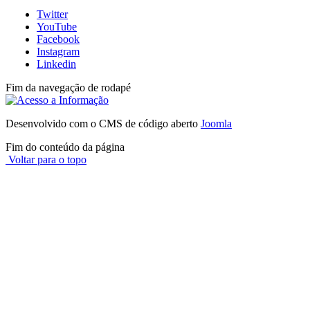
Twitter
YouTube
Facebook
Instagram
Linkedin
Fim da navegação de rodapé
Desenvolvido com o CMS de código aberto
Joomla
Fim do conteúdo da página
Voltar para o topo