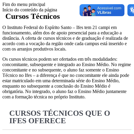
Fim do menu principal
Início do conteúdo da página
Cursos Técnicos
O Instituto Federal do Espírito Santo – Ifes tem 21 campi em
funcionamento, além dos de apoio presencial para a educação a
distância. A oferta de cursos técnicos e de graduação é realizada de
acordo com a vocação da região onde cada campus está inserido e
com os arranjos produtivos locais.
Os cursos técnicos podem ser ofertados em três modalidades:
concomitante, subsequente e integrado ao Ensino Médio. No regime
concomitante e no subsequente, o aluno faz somente o Ensino
Técnico no Ifes – a diferença é que no concomitante ele ainda pode
estar matriculado em uma determinada série do Ensino Médio,
enquanto no subsequente a conclusão do Ensino Médio é
obrigatória. No integrado, o aluno faz o Ensino Médio juntamente
com a formação técnica no próprio Instituto.
CURSOS TÉCNICOS QUE O
IFES OFERECE