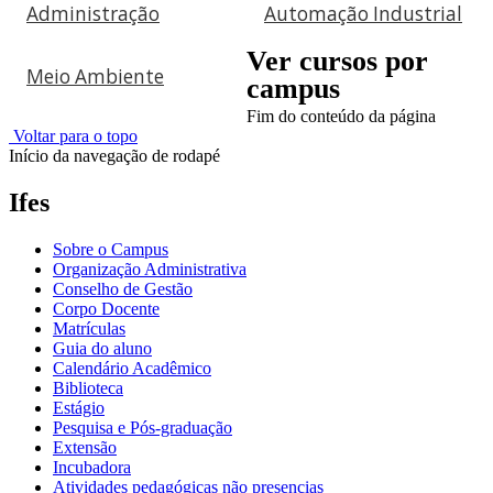
Administração
Automação Industrial
Ver cursos por
Meio Ambiente
campus
Fim do conteúdo da página
Voltar para o topo
Início da navegação de rodapé
Ifes
Sobre o Campus
Organização Administrativa
Conselho de Gestão
Corpo Docente
Matrículas
Guia do aluno
Calendário Acadêmico
Biblioteca
Estágio
Pesquisa e Pós-graduação
Extensão
Incubadora
Atividades pedagógicas não presencias