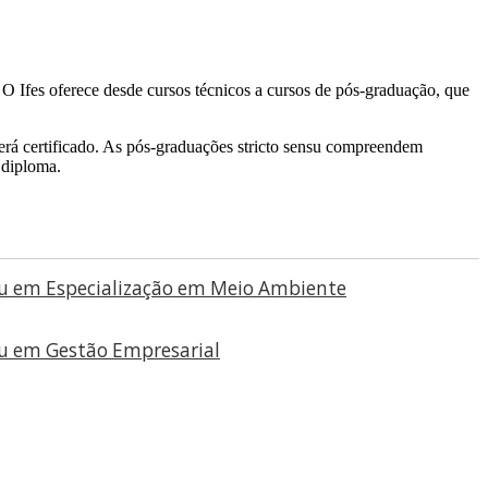
 O Ifes oferece desde cursos técnicos a cursos de pós-graduação, que
rá certificado. As pós-graduações stricto sensu compreendem
 diploma.
u em Especialização em Meio Ambiente
u em Gestão Empresarial