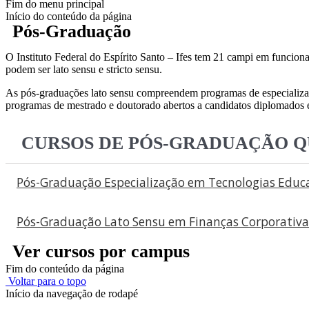
Fim do menu principal
Início do conteúdo da página
Pós-Graduação
O Instituto Federal do Espírito Santo – Ifes tem 21 campi em funciona
podem ser lato sensu e stricto sensu.
As pós-graduações lato sensu compreendem programas de especializaç
programas de mestrado e doutorado abertos a candidatos diplomados e
CURSOS DE PÓS-GRADUAÇÃO QU
Pós-Graduação Especialização em Tecnologias Educa
Pós-Graduação Lato Sensu em Finanças Corporativa
Ver cursos por campus
Fim do conteúdo da página
Voltar para o topo
Início da navegação de rodapé