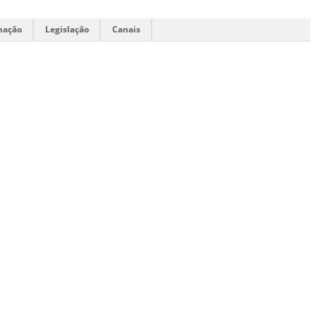
mação
Legislação
Canais