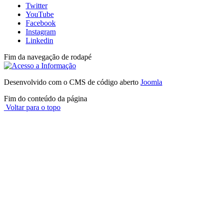
Twitter
YouTube
Facebook
Instagram
Linkedin
Fim da navegação de rodapé
Desenvolvido com o CMS de código aberto
Joomla
Fim do conteúdo da página
Voltar para o topo