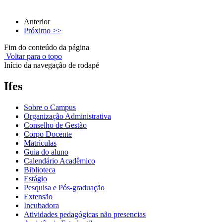
Anterior
Próximo >>
Fim do conteúdo da página
Voltar para o topo
Início da navegação de rodapé
Ifes
Sobre o Campus
Organização Administrativa
Conselho de Gestão
Corpo Docente
Matrículas
Guia do aluno
Calendário Acadêmico
Biblioteca
Estágio
Pesquisa e Pós-graduação
Extensão
Incubadora
Atividades pedagógicas não presencias