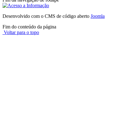
Desenvolvido com o CMS de código aberto
Joomla
Fim do conteúdo da página
Voltar para o topo