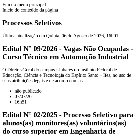
Fim do menu principal
Início do conteúdo da página
Processos Seletivos
Última atualização em Quinta, 06 de Agosto de 2026, 16h01
Edital N° 09/2026 - Vagas Não Ocupadas -
Curso Técnico em Automação Industrial
O Diretor-Geral do campus Linhares do Instituto Federal de
Educação, Ciência e Tecnologia do Espírito Santo – Ifes, no uso de
suas atribuições legais e de acordo com as...
não publicado
07/07/26
16h51
Edital N° 02/2025 - Processo Seletivo para
alunos(as) monitores(as) voluntários(as)
do curso superior em Engenharia de