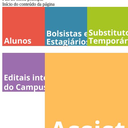
Início do conteúdo da página