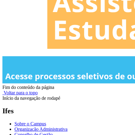
Fim do conteúdo da página
Voltar para o topo
Início da navegação de rodapé
Ifes
Sobre o Campus
Organização Administrativa
Conselho de Gestão