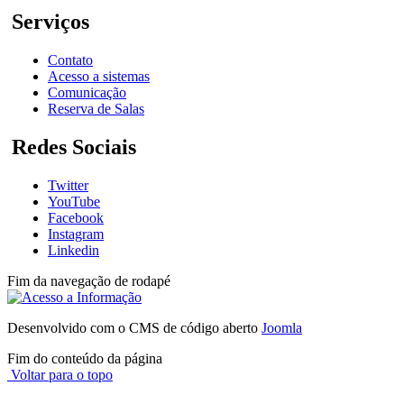
Serviços
Contato
Acesso a sistemas
Comunicação
Reserva de Salas
Redes Sociais
Twitter
YouTube
Facebook
Instagram
Linkedin
Fim da navegação de rodapé
Desenvolvido com o CMS de código aberto
Joomla
Fim do conteúdo da página
Voltar para o topo