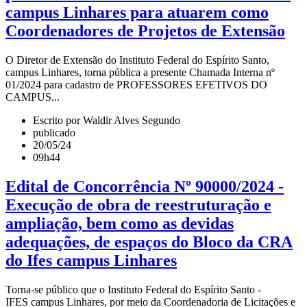
campus Linhares para atuarem como
Coordenadores de Projetos de Extensão
O Diretor de Extensão do Instituto Federal do Espírito Santo,
campus Linhares, torna pública a presente Chamada Interna nº
01/2024 para cadastro de PROFESSORES EFETIVOS DO
CAMPUS...
Escrito por Waldir Alves Segundo
publicado
20/05/24
09h44
Edital de Concorrência Nº 90000/2024 -
Execução de obra de reestruturação e
ampliação, bem como as devidas
adequações, de espaços do Bloco da CRA
do Ifes campus Linhares
Torna-se público que o Instituto Federal do Espírito Santo -
IFES campus Linhares, por meio da Coordenadoria de Licitações e