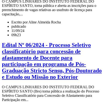
O CAMPUS LINHARES DO INSTITUTO FEDERAL DO
ESPÍRITO SANTO, torna pública e aberta as inscrições para o
preenchimento de vagas relativas ao usufruto de licença para
capacitação,...
Escrito por Aline Almeida Rocha
publicado
11/09/24
09h23
Edital Nº 06/2024 - Processo Seletivo
classificatório para concessão de
afastamento de Docente para
participação em programa de Pós-
Graduação Stricto Sensu, Pós-Doutorado
e Estudo ou Missão no Exterior
O CAMPUS LINHARES DO INSTITUTO FEDERAL DO
ESPÍRITO SANTO (Ifes) torna pública a realização do Processo
Seletivo Classificatório para Concessão de Afastamento para
Participação em...