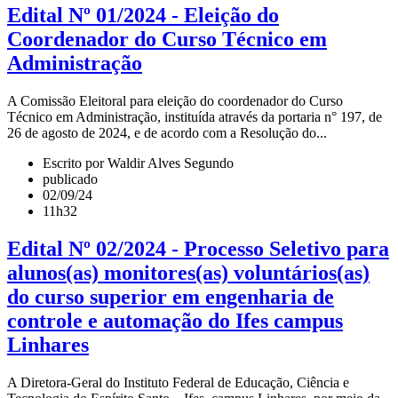
Edital Nº 01/2024 - Eleição do
Coordenador do Curso Técnico em
Administração
A Comissão Eleitoral para eleição do coordenador do Curso
Técnico em Administração, instituída através da portaria n° 197, de
26 de agosto de 2024, e de acordo com a Resolução do...
Escrito por Waldir Alves Segundo
publicado
02/09/24
11h32
Edital Nº 02/2024 - Processo Seletivo para
alunos(as) monitores(as) voluntários(as)
do curso superior em engenharia de
controle e automação do Ifes campus
Linhares
A Diretora-Geral do Instituto Federal de Educação, Ciência e