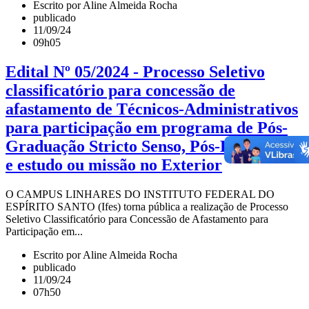
Escrito por Aline Almeida Rocha
publicado
11/09/24
09h05
Edital Nº 05/2024 - Processo Seletivo
classificatório para concessão de
afastamento de Técnicos-Administrativos
para participação em programa de Pós-
Graduação Stricto Senso, Pós-Doutorado
e estudo ou missão no Exterior
O CAMPUS LINHARES DO INSTITUTO FEDERAL DO
ESPÍRITO SANTO (Ifes) torna pública a realização de Processo
Seletivo Classificatório para Concessão de Afastamento para
Participação em...
Escrito por Aline Almeida Rocha
publicado
11/09/24
07h50