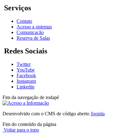
Serviços
Contato
Acesso a sistemas
Comunicação
Reserva de Salas
Redes Sociais
Twitter
YouTube
Facebook
Instagram
Linkedin
Fim da navegação de rodapé
Desenvolvido com o CMS de código aberto
Joomla
Fim do conteúdo da página
Voltar para o topo