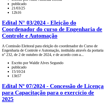
publicado
21/03/25
12h16
Edital N° 03/2024 - Eleição do
Coordenador do curso de Engenharia de
Controle e Automação
A Comissão Eleitoral para eleição do coordenador do Curso de
Engenharia de Controle e Automação, instituída através da portaria
n° 232, de 2 de outubro de 2024, e de acordo com a...
Escrito por Waldir Alves Segundo
publicado
15/10/24
13h57
Edital Nº 07/2024 - Concessão de Licença
para Capacitação para o exercício de
2025