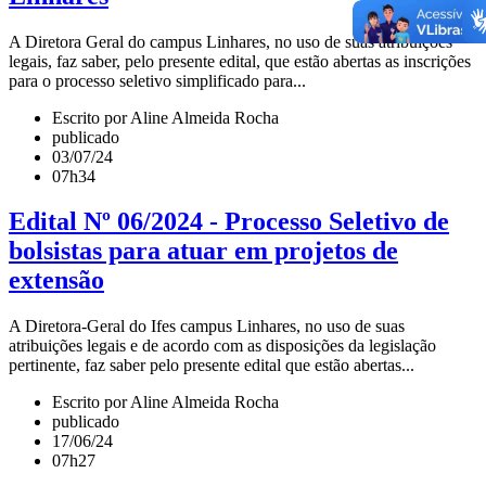
A Diretora Geral do campus Linhares, no uso de suas atribuições
legais, faz saber, pelo presente edital, que estão abertas as inscrições
para o processo seletivo simplificado para...
Escrito por Aline Almeida Rocha
publicado
03/07/24
07h34
Edital Nº 06/2024 - Processo Seletivo de
bolsistas para atuar em projetos de
extensão
A Diretora-Geral do Ifes campus Linhares, no uso de suas
atribuições legais e de acordo com as disposições da legislação
pertinente, faz saber pelo presente edital que estão abertas...
Escrito por Aline Almeida Rocha
publicado
17/06/24
07h27