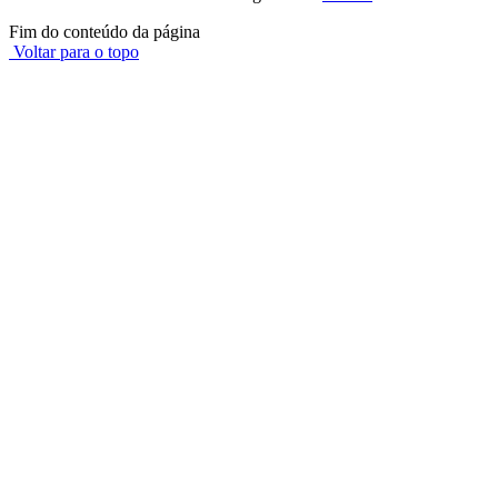
Fim do conteúdo da página
Voltar para o topo