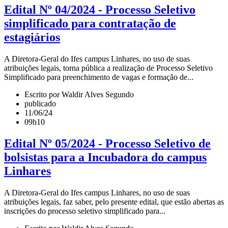
Edital Nº 04/2024 - Processo Seletivo
simplificado para contratação de
estagiários
A Diretora-Geral do Ifes campus Linhares, no uso de suas
atribuições legais, torna pública a realização de Processo Seletivo
Simplificado para preenchimento de vagas e formação de...
Escrito por Waldir Alves Segundo
publicado
11/06/24
09h10
Edital Nº 05/2024 - Processo Seletivo de
bolsistas para a Incubadora do campus
Linhares
A Diretora-Geral do Ifes campus Linhares, no uso de suas
atribuições legais, faz saber, pelo presente edital, que estão abertas as
inscrições do processo seletivo simplificado para...