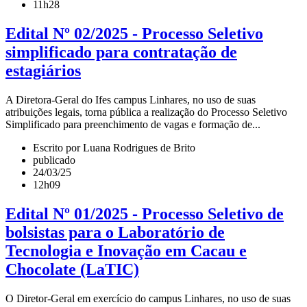
11h28
Edital Nº 02/2025 - Processo Seletivo
simplificado para contratação de
estagiários
A Diretora-Geral do Ifes campus Linhares, no uso de suas
atribuições legais, torna pública a realização do Processo Seletivo
Simplificado para preenchimento de vagas e formação de...
Escrito por Luana Rodrigues de Brito
publicado
24/03/25
12h09
Edital Nº 01/2025 - Processo Seletivo de
bolsistas para o Laboratório de
Tecnologia e Inovação em Cacau e
Chocolate (LaTIC)
O Diretor-Geral em exercício do campus Linhares, no uso de suas