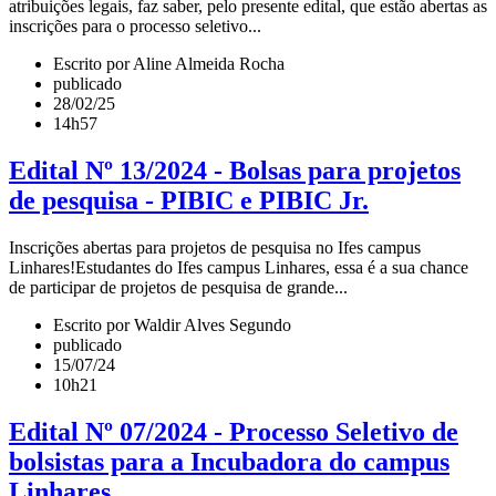
atribuições legais, faz saber, pelo presente edital, que estão abertas as
inscrições para o processo seletivo...
Escrito por Aline Almeida Rocha
publicado
28/02/25
14h57
Edital Nº 13/2024 - Bolsas para projetos
de pesquisa - PIBIC e PIBIC Jr.
Inscrições abertas para projetos de pesquisa no Ifes campus
Linhares!Estudantes do Ifes campus Linhares, essa é a sua chance
de participar de projetos de pesquisa de grande...
Escrito por Waldir Alves Segundo
publicado
15/07/24
10h21
Edital Nº 07/2024 - Processo Seletivo de
bolsistas para a Incubadora do campus
Linhares