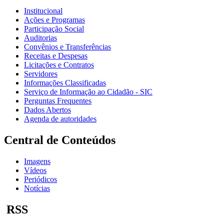
Institucional
Ações e Programas
Participação Social
Auditorias
Convênios e Transferências
Receitas e Despesas
Licitações e Contratos
Servidores
Informações Classificadas
Serviço de Informação ao Cidadão - SIC
Perguntas Frequentes
Dados Abertos
Agenda de autoridades
Central de Conteúdos
Imagens
Vídeos
Periódicos
Notícias
RSS