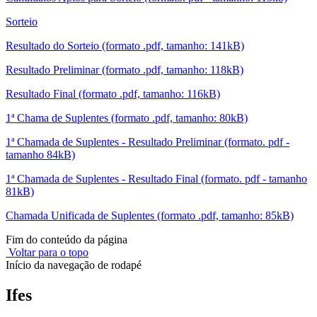
Sorteio
Resultado do Sorteio (formato .pdf, tamanho: 141kB)
Resultado Preliminar (formato .pdf, tamanho: 118kB)
Resultado Final (formato .pdf, tamanho: 116kB)
1ª Chama de Suplentes (formato .pdf, tamanho: 80kB)
1ª Chamada de Suplentes - Resultado Preliminar (formato. pdf -
tamanho 84kB)
1ª Chamada de Suplentes - Resultado Final (formato. pdf - tamanho
81kB)
Chamada Unificada de Suplentes (formato .pdf, tamanho: 85kB)
Fim do conteúdo da página
Voltar para o topo
Início da navegação de rodapé
Ifes