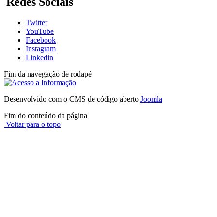
Redes Sociais
Twitter
YouTube
Facebook
Instagram
Linkedin
Fim da navegação de rodapé
Desenvolvido com o CMS de código aberto
Joomla
Fim do conteúdo da página
Voltar para o topo