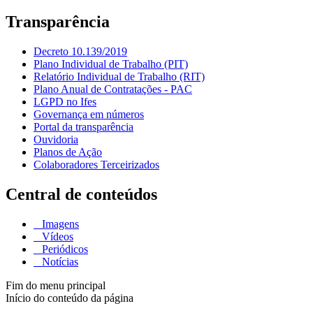
Transparência
Decreto 10.139/2019
Plano Individual de Trabalho (PIT)
Relatório Individual de Trabalho (RIT)
Plano Anual de Contratações - PAC
LGPD no Ifes
Governança em números
Portal da transparência
Ouvidoria
Planos de Ação
Colaboradores Terceirizados
Central de conteúdos
Imagens
Vídeos
Periódicos
Notícias
Fim do menu principal
Início do conteúdo da página