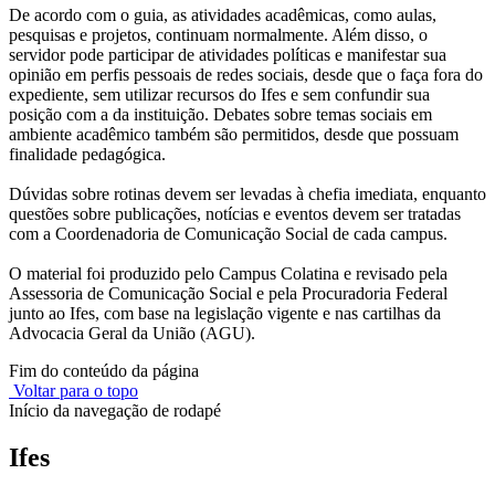
De acordo com o guia, as atividades acadêmicas, como aulas,
pesquisas e projetos, continuam normalmente. Além disso, o
servidor pode participar de atividades políticas e manifestar sua
opinião em perfis pessoais de redes sociais, desde que o faça fora do
expediente, sem utilizar recursos do Ifes e sem confundir sua
posição com a da instituição. Debates sobre temas sociais em
ambiente acadêmico também são permitidos, desde que possuam
finalidade pedagógica.
Dúvidas sobre rotinas devem ser levadas à chefia imediata, enquanto
questões sobre publicações, notícias e eventos devem ser tratadas
com a Coordenadoria de Comunicação Social de cada campus.
O material foi produzido pelo Campus Colatina e revisado pela
Assessoria de Comunicação Social e pela Procuradoria Federal
junto ao Ifes, com base na legislação vigente e nas cartilhas da
Advocacia Geral da União (AGU).
Fim do conteúdo da página
Voltar para o topo
Início da navegação de rodapé
Ifes