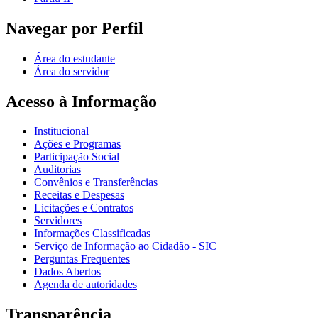
Navegar por Perfil
Área do estudante
Área do servidor
Acesso à Informação
Institucional
Ações e Programas
Participação Social
Auditorias
Convênios e Transferências
Receitas e Despesas
Licitações e Contratos
Servidores
Informações Classificadas
Serviço de Informação ao Cidadão - SIC
Perguntas Frequentes
Dados Abertos
Agenda de autoridades
Transparência