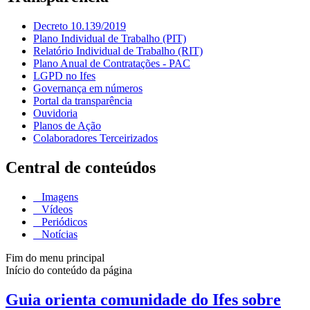
Decreto 10.139/2019
Plano Individual de Trabalho (PIT)
Relatório Individual de Trabalho (RIT)
Plano Anual de Contratações - PAC
LGPD no Ifes
Governança em números
Portal da transparência
Ouvidoria
Planos de Ação
Colaboradores Terceirizados
Central de conteúdos
Imagens
Vídeos
Periódicos
Notícias
Fim do menu principal
Início do conteúdo da página
Guia orienta comunidade do Ifes sobre