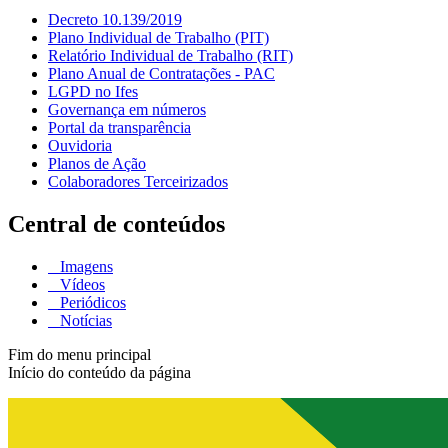
Decreto 10.139/2019
Plano Individual de Trabalho (PIT)
Relatório Individual de Trabalho (RIT)
Plano Anual de Contratações - PAC
LGPD no Ifes
Governança em números
Portal da transparência
Ouvidoria
Planos de Ação
Colaboradores Terceirizados
Central de conteúdos
Imagens
Vídeos
Periódicos
Notícias
Fim do menu principal
Início do conteúdo da página