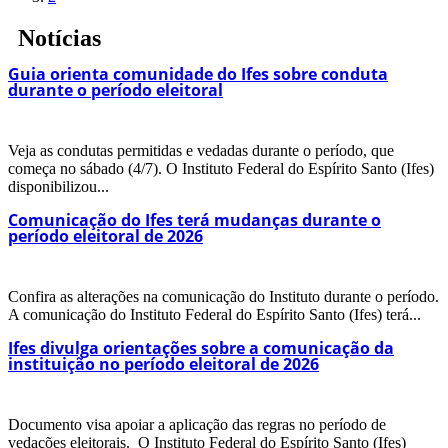
Notícias
Guia orienta comunidade do Ifes sobre conduta
durante o período eleitoral
Veja as condutas permitidas e vedadas durante o período, que
começa no sábado (4/7). O Instituto Federal do Espírito Santo (Ifes)
disponibilizou...
Comunicação do Ifes terá mudanças durante o
período eleitoral de 2026
Confira as alterações na comunicação do Instituto durante o período.
A comunicação do Instituto Federal do Espírito Santo (Ifes) terá...
Ifes divulga orientações sobre a comunicação da
instituição no período eleitoral de 2026
Documento visa apoiar a aplicação das regras no período de
vedações eleitorais. O Instituto Federal do Espírito Santo (Ifes)