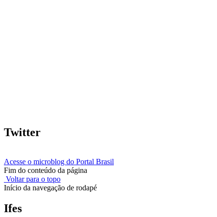
Twitter
Acesse o microblog do Portal Brasil
Fim do conteúdo da página
Voltar para o topo
Início da navegação de rodapé
Ifes