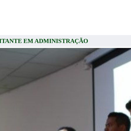
MITANTE EM ADMINISTRAÇÃO