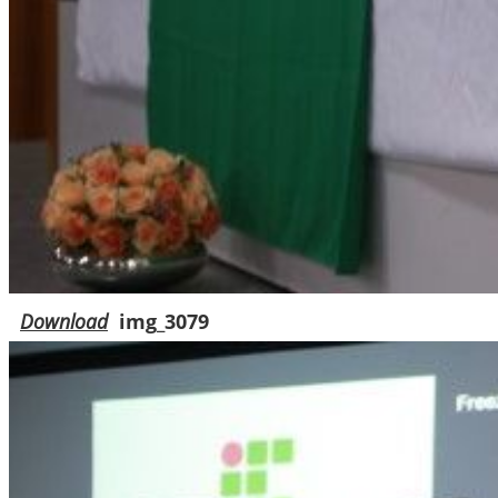
Download
img_3079