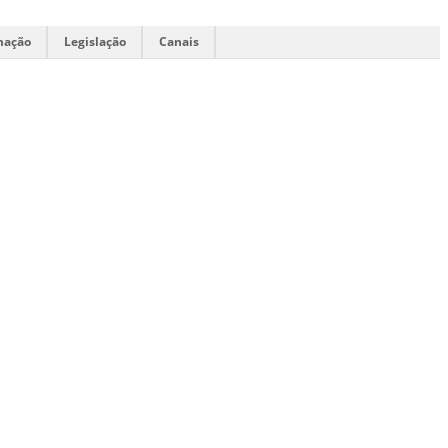
mação
Legislação
Canais