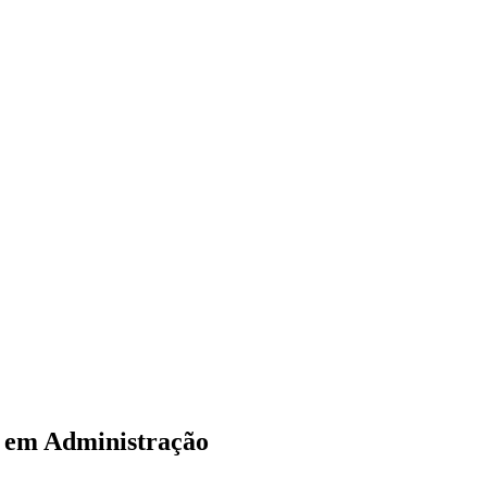
e em Administração