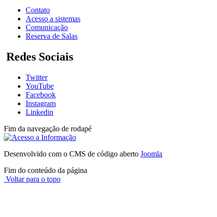
Contato
Acesso a sistemas
Comunicação
Reserva de Salas
Redes Sociais
Twitter
YouTube
Facebook
Instagram
Linkedin
Fim da navegação de rodapé
Desenvolvido com o CMS de código aberto
Joomla
Fim do conteúdo da página
Voltar para o topo