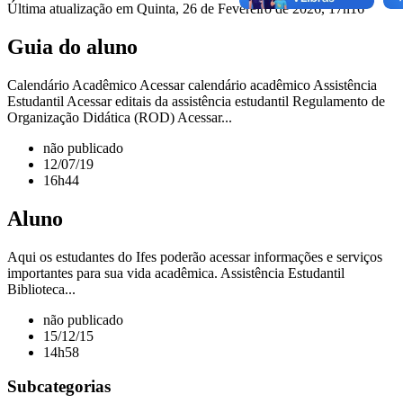
Última atualização em Quinta, 26 de Fevereiro de 2026, 17h16
Guia do aluno
Calendário Acadêmico Acessar calendário acadêmico Assistência
Estudantil Acessar editais da assistência estudantil Regulamento de
Organização Didática (ROD) Acessar...
não publicado
12/07/19
16h44
Aluno
Aqui os estudantes do Ifes poderão acessar informações e serviços
importantes para sua vida acadêmica. Assistência Estudantil
Biblioteca...
não publicado
15/12/15
14h58
Subcategorias