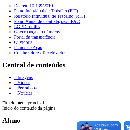
Decreto 10.139/2019
Plano Individual de Trabalho (PIT)
Relatório Individual de Trabalho (RIT)
Plano Anual de Contratações - PAC
LGPD no Ifes
Governança em números
Portal da transparência
Ouvidoria
Planos de Ação
Colaboradores Terceirizados
Central de conteúdos
Imagens
Vídeos
Periódicos
Notícias
Fim do menu principal
Início do conteúdo da página
Aluno