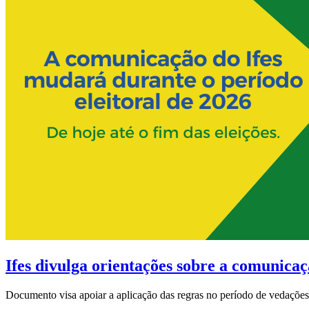
Ifes divulga orientações sobre a comunicaçã
Documento visa apoiar a aplicação das regras no período de vedações 