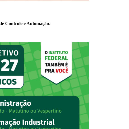
de Controle e Automação
.