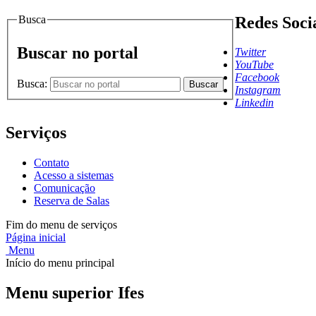
Busca
Redes Soci
Buscar no portal
Twitter
YouTube
Facebook
Busca:
Buscar
Instagram
Linkedin
Serviços
Contato
Acesso a sistemas
Comunicação
Reserva de Salas
Fim do menu de serviços
Página inicial
Menu
Início do menu principal
Menu superior Ifes