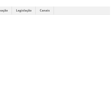
mação
Legislação
Canais