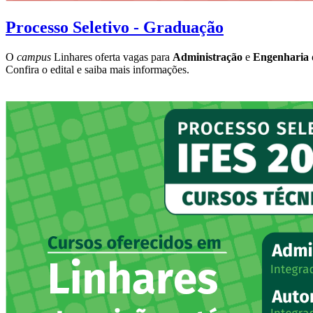
Processo Seletivo - Graduação
O
campus
Linhares oferta vagas para
Administração
e
Engenharia 
Confira o edital e saiba mais informações.