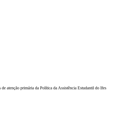
de atenção primária da Política da Assistência Estudantil do Ifes