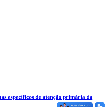
mas específicos de atenção primária da