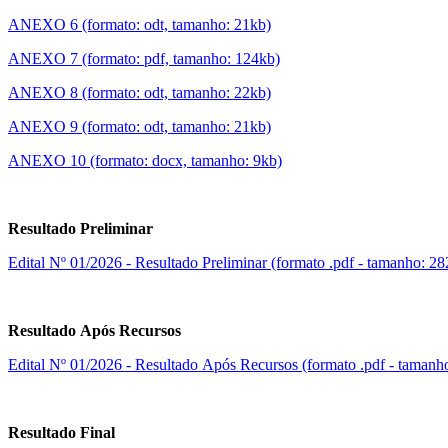
ANEXO 6 (formato: odt, tamanho: 21kb)
ANEXO 7 (formato: pdf, tamanho: 124kb)
ANEXO 8 (formato: odt, tamanho: 22kb)
ANEXO 9 (formato: odt, tamanho: 21kb)
ANEXO 10 (formato: docx, tamanho: 9kb)
Resultado Preliminar
Edital Nº 01/2026 - Resultado Preliminar (formato .pdf - tamanho: 2
Resultado Após Recursos
Edital Nº 01/2026 - Resultado Após Recursos (formato .pdf - tamanh
Resultado Final