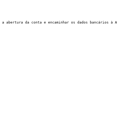
 a abertura da conta e encaminhar os dados bancários à A