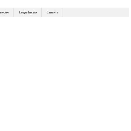
mação
Legislação
Canais