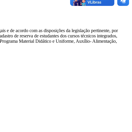
ais e de acordo com as disposições da legislação pertinente, por
dastro de reserva de estudantes dos cursos técnicos integrados,
: Programa Material Didático e Uniforme, Auxílio- Alimentação,