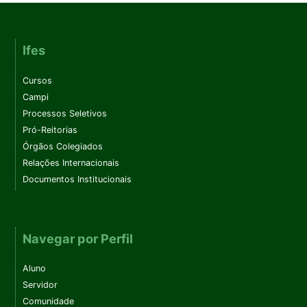
Ifes
Cursos
Campi
Processos Seletivos
Pró-Reitorias
Órgãos Colegiados
Relações Internacionais
Documentos Institucionais
Navegar por Perfil
Aluno
Servidor
Comunidade