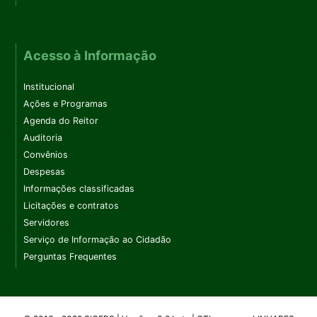
Acesso à Informação
Institucional
Ações e Programas
Agenda do Reitor
Auditoria
Convênios
Despesas
Informações classificadas
Licitações e contratos
Servidores
Serviço de Informação ao Cidadão
Perguntas Frequentes