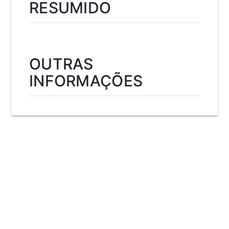
RESUMIDO
OUTRAS
INFORMAÇÕES