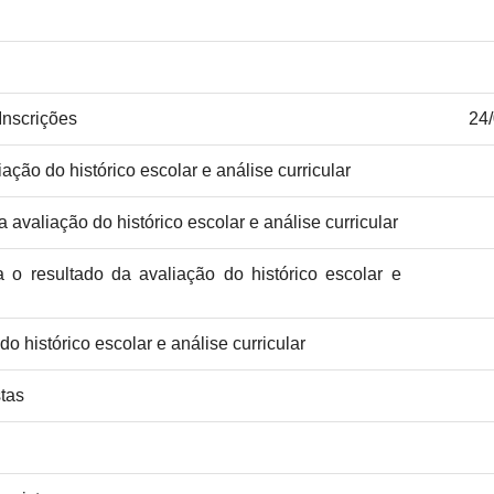
Inscrições
24
ação do histórico escolar e análise curricular
 avaliação do histórico escolar e análise curricular
 o resultado da avaliação do histórico escolar e
do histórico escolar e análise curricular
tas