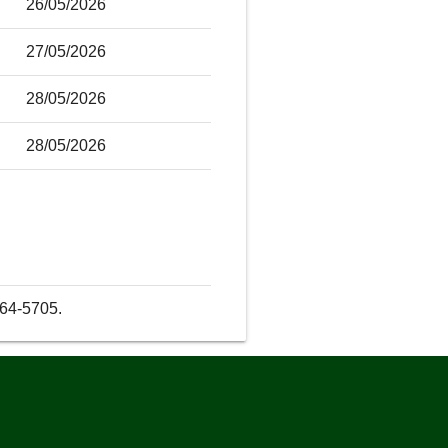
26/05/2026
27/05/2026
28/05/2026
28/05/2026
264-5705.