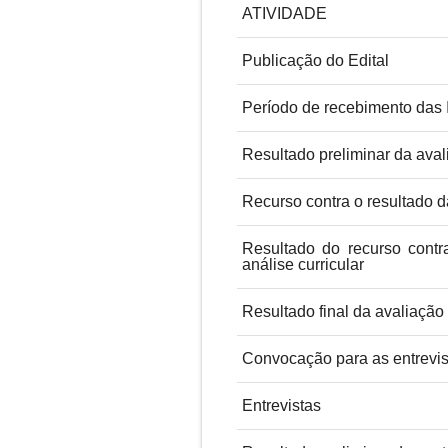
ATIVIDADE
Publicação do Edital
Período de recebimento das 
Resultado preliminar da avali
Recurso contra o resultado da
Resultado do recurso contra
análise curricular
Resultado final da avaliação 
Convocação para as entrevis
Entrevistas