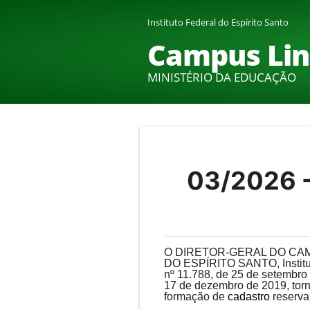
Instituto Federal do Espírito Santo
Campus Lin
MINISTÉRIO DA EDUCAÇÃO
03/2026 
O DIRETOR-GERAL DO CAM
DO ESPÍRITO SANTO, Instituiç
nº 11.788, de 25 de setembro 
17 de dezembro de 2019, torn
formação de
cadastro
reserva