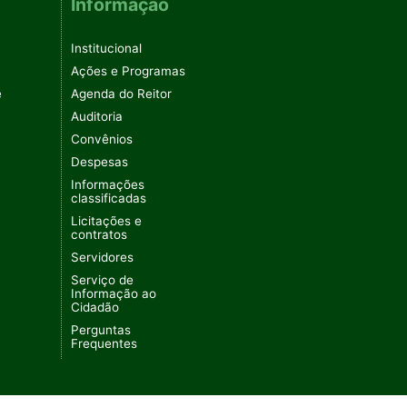
Informação
Institucional
Ações e Programas
e
Agenda do Reitor
Auditoria
Convênios
Despesas
Informações
classificadas
Licitações e
contratos
Servidores
Serviço de
Informação ao
Cidadão
Perguntas
Frequentes