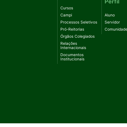
Perfil
Cursos
Campi
Aluno
Processos Seletivos
Servidor
Pró-Reitorias
Comunidad
Órgãos Colegiados
Relações
Internacionais
Documentos
Institucionais