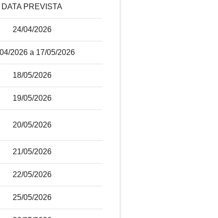
DATA PREVISTA
24/04/2026
/04/2026 a 17/05/2026
18/05/2026
19/05/2026
20/05/2026
21/05/2026
22/05/2026
25/05/2026