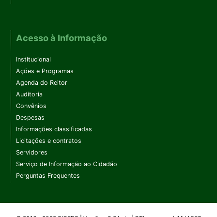
Acesso à Informação
Institucional
Ações e Programas
Agenda do Reitor
Auditoria
Convênios
Despesas
Informações classificadas
Licitações e contratos
Servidores
Serviço de Informação ao Cidadão
Perguntas Frequentes