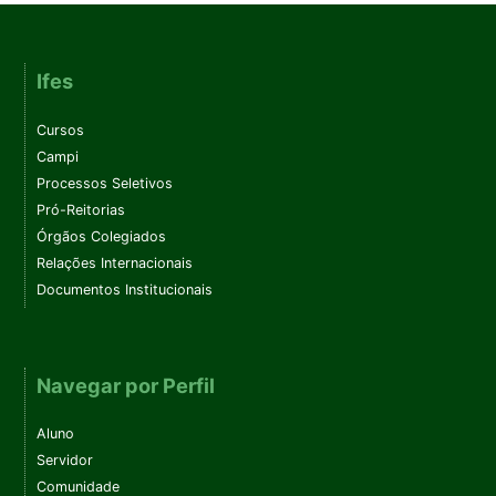
Ifes
Cursos
Campi
Processos Seletivos
Pró-Reitorias
Órgãos Colegiados
Relações Internacionais
Documentos Institucionais
Navegar por Perfil
Aluno
Servidor
Comunidade