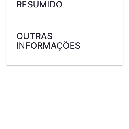
RESUMIDO
OUTRAS
INFORMAÇÕES