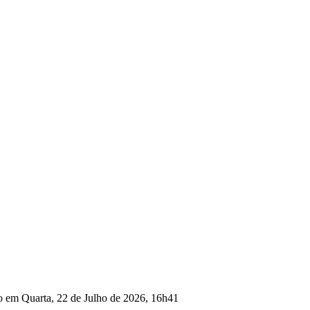
o em Quarta, 22 de Julho de 2026, 16h41