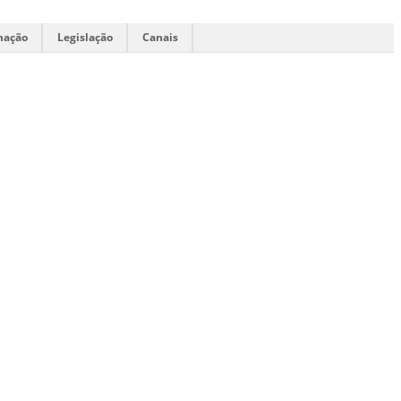
mação
Legislação
Canais