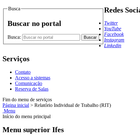
Busca
Redes Soci
Buscar no portal
Twitter
YouTube
Facebook
Busca:
Buscar
Instagram
Linkedin
Serviços
Contato
Acesso a sistemas
Comunicação
Reserva de Salas
Fim do menu de serviços
Página inicial
>
Relatório Individual de Trabalho (RIT)
Menu
Início do menu principal
Menu superior Ifes