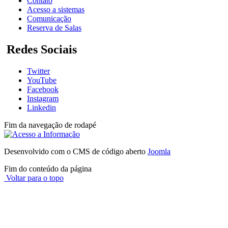
Contato
Acesso a sistemas
Comunicação
Reserva de Salas
Redes Sociais
Twitter
YouTube
Facebook
Instagram
Linkedin
Fim da navegação de rodapé
Desenvolvido com o CMS de código aberto
Joomla
Fim do conteúdo da página
Voltar para o topo