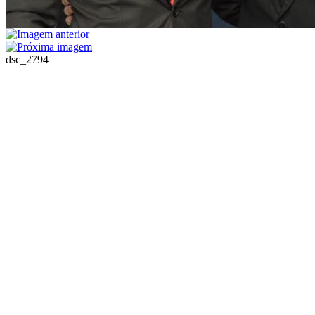
dsc_2794