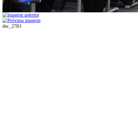
dsc_2783