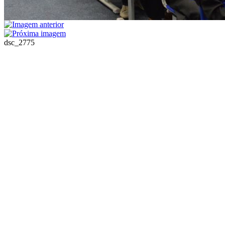
dsc_2775