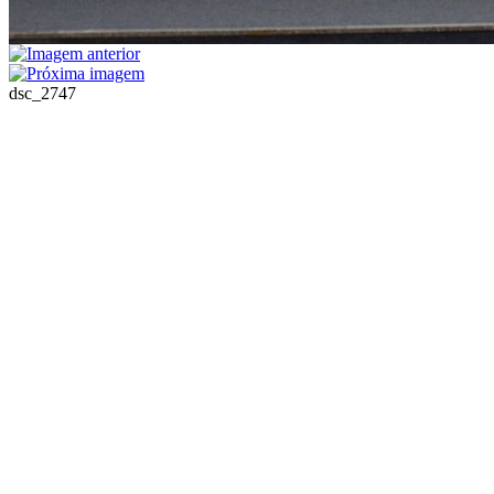
dsc_2747