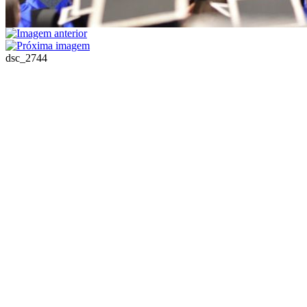
dsc_2744