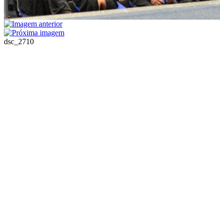
dsc_2710