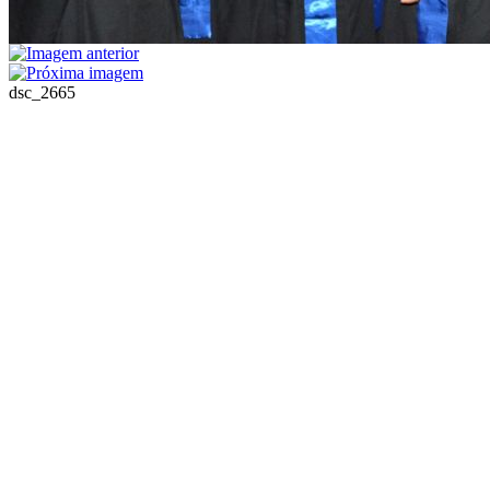
dsc_2665