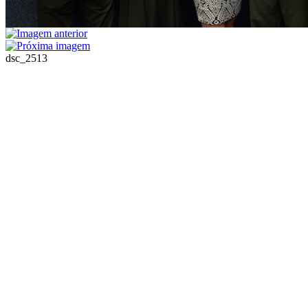
dsc_2513