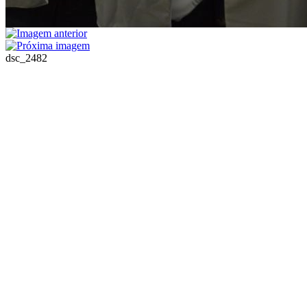
dsc_2482