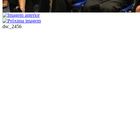
dsc_2456