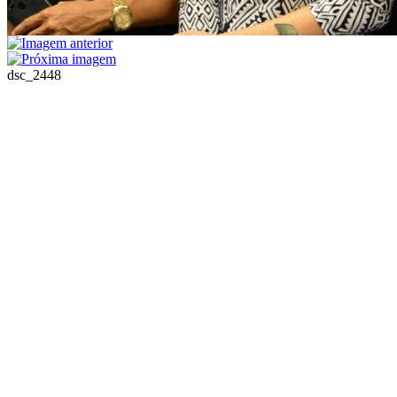
dsc_2448