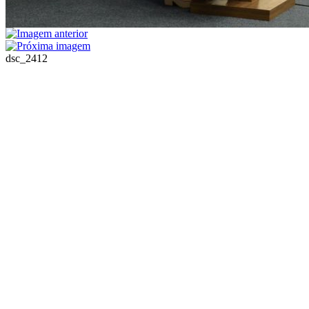
dsc_2412