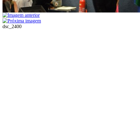
dsc_2400