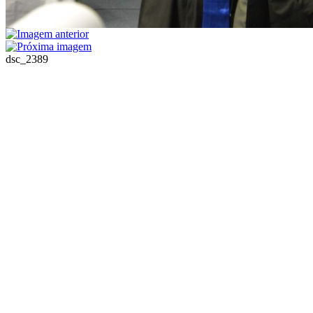
dsc_2389