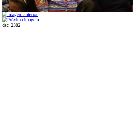
dsc_2382