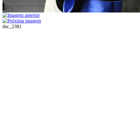
dsc_2381