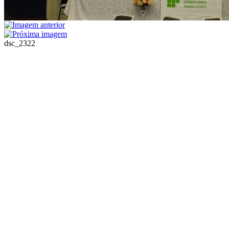
dsc_2322