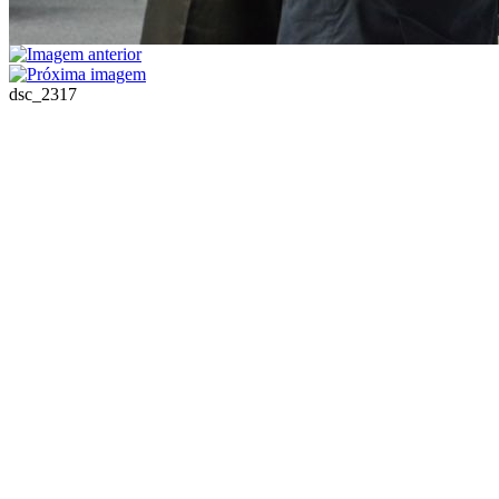
dsc_2317