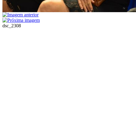
dsc_2308