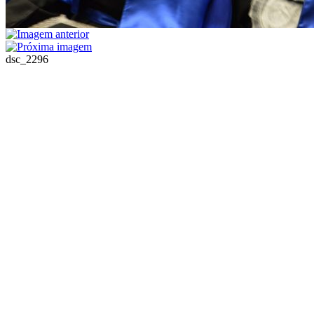
dsc_2296