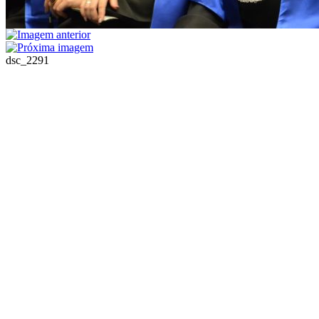
dsc_2291