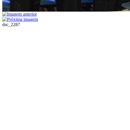
dsc_2287