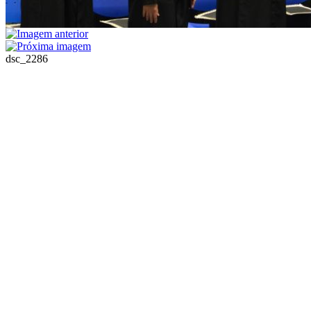
dsc_2286