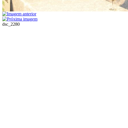
dsc_2280