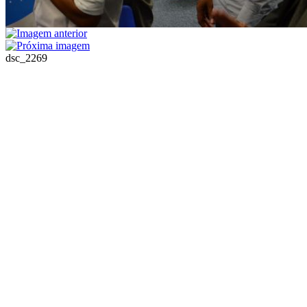
dsc_2269