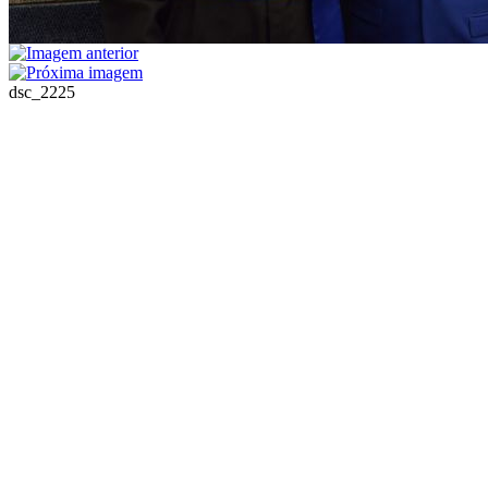
dsc_2225